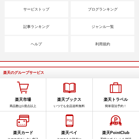
サービストップ
ブログランキング
記事ランキング
ジャンル一覧
ヘルプ
利用規約
楽天のグループサービス
楽天市場
楽天ブックス
楽天トラベル
商品数は1億点以上
いつでも全品送料無料
簡単宿泊予約！
楽天カード
楽天ペイ
楽天PointClub