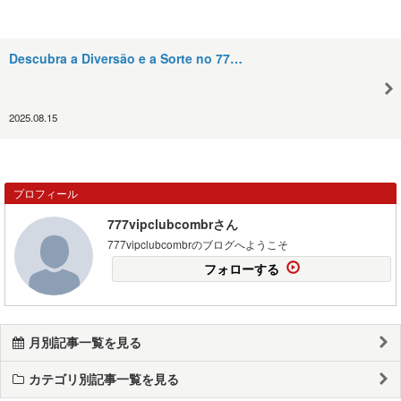
Descubra a Diversão e a Sorte no 77…
2025.08.15
プロフィール
777vipclubcombrさん
777vipclubcombrのブログへようこそ
フォローする
月別記事一覧を見る
カテゴリ別記事一覧を見る