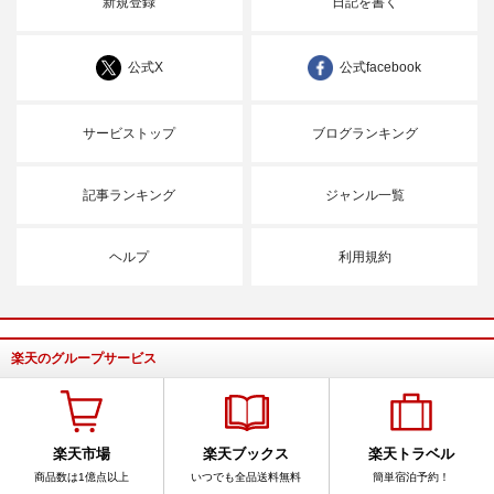
新規登録
日記を書く
公式X
公式facebook
サービストップ
ブログランキング
記事ランキング
ジャンル一覧
ヘルプ
利用規約
楽天のグループサービス
楽天市場
楽天ブックス
楽天トラベル
商品数は1億点以上
いつでも全品送料無料
簡単宿泊予約！