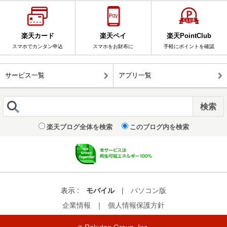
楽天カード
楽天ペイ
楽天PointClub
スマホでカンタン申込
スマホをお財布に
手軽にポイントを確認
サービス一覧
アプリ一覧
楽天ブログ全体を検索
このブログ内を検索
表示 :
モバイル
|
パソコン版
企業情報
｜
個人情報保護方針