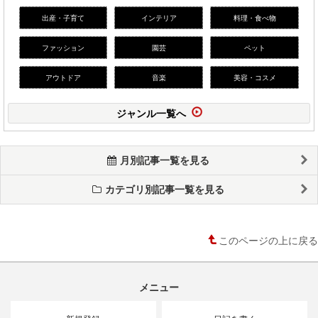
出産・子育て
インテリア
料理・食べ物
ファッション
園芸
ペット
アウトドア
音楽
美容・コスメ
ジャンル一覧へ
月別記事一覧を見る
カテゴリ別記事一覧を見る
このページの上に戻る
メニュー