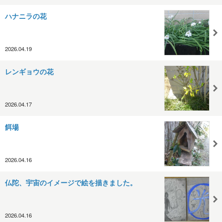
ハナニラの花
2026.04.19
レンギョウの花
2026.04.17
餌場
2026.04.16
仏陀、宇宙のイメージで絵を描きました。
2026.04.16