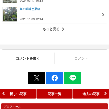
2024.03.17 16:13
鳥の餌場と巣箱
2023.11.09 12:44
もっと見る
コメントを書く
コメント
新しい記事
記事一覧
過去の記事
プロフィール