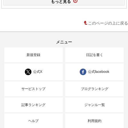
もっと見る
このページの上に戻る
メニュー
新規登録
日記を書く
公式X
公式facebook
サービストップ
ブログランキング
記事ランキング
ジャンル一覧
ヘルプ
利用規約