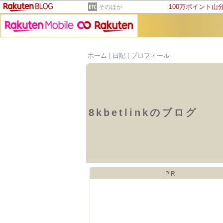
100万ポイント山
そのほか
ホーム
|
日記
|
プロフィール
8kbetlinkのブログ
PR