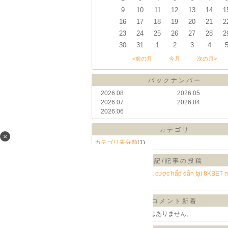
9
10
11
12
13
14
1
16
17
18
19
20
21
2
23
24
25
26
27
28
2
30
31
1
2
3
4
<前の月
今月
次の月>
バックナンバー
2026.08
2026.05
2026.07
2026.04
2026.06
カテゴリ
×
カテゴリ未分類
(1)
日記/記事の投稿
Khám phá thế giới cá cược hấp dẫn tại 8KBET 
giờ!
コメント新着
コメントに書き込みはありません。