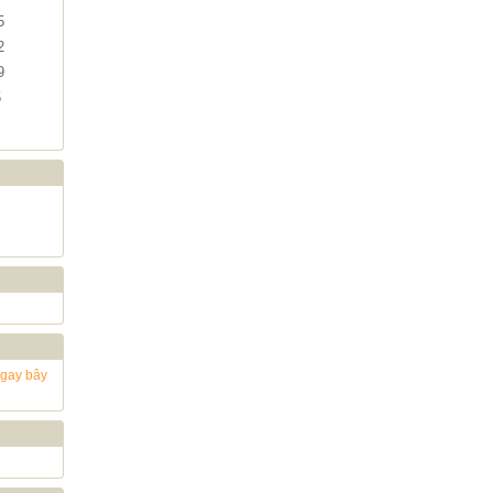
5
2
9
5
ngay bây