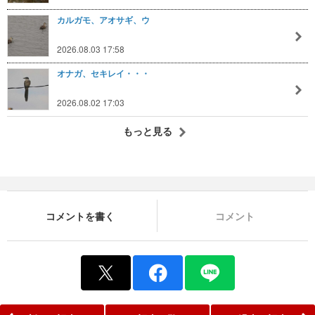
カルガモ、アオサギ、ウ
2026.08.03 17:58
オナガ、セキレイ・・・
2026.08.02 17:03
もっと見る
コメントを書く
コメント