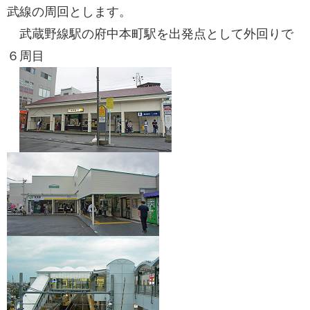
武線の周回とします。
武蔵野線駅の府中本町駅を出発点として外回りで
６周目