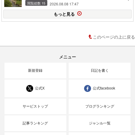
閲覧総数 15
2026.08.08 17:47
もっと見る
このページの上に戻る
メニュー
新規登録
日記を書く
公式X
公式facebook
サービストップ
ブログランキング
記事ランキング
ジャンル一覧