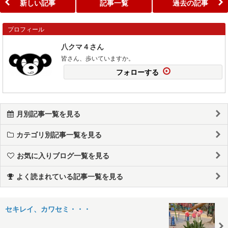
新しい記事
記事一覧
過去の記事
プロフィール
八クマ４さん
皆さん、歩いていますか。
フォローする
月別記事一覧を見る
カテゴリ別記事一覧を見る
お気に入りブログ一覧を見る
よく読まれている記事一覧を見る
セキレイ、カワセミ・・・