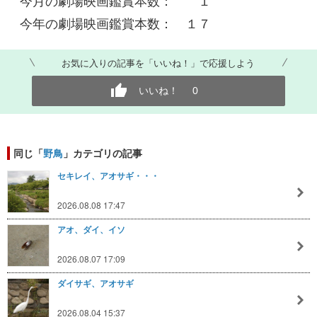
今月の劇場映画鑑賞本数： １
今年の劇場映画鑑賞本数： １７
お気に入りの記事を「いいね！」で応援しよう
いいね！
0
同じ「
野鳥
」カテゴリの記事
セキレイ、アオサギ・・・
2026.08.08 17:47
アオ、ダイ、イソ
2026.08.07 17:09
ダイサギ、アオサギ
2026.08.04 15:37