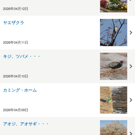
2026年04月12日
ヤエザクラ
2026年04月11日
キジ、ツバメ・・・
2026年04月10日
カミング・ホーム
2026年04月09日
アオジ、アオサギ・・・