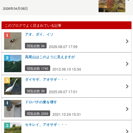
2026年04月08日
このブログでよく読まれている記事
アオ、ダイ、イソ
閲覧総数 34
2026.08.07 17:09
高尾山はこのように見えますが
閲覧総数 1745
2012.06.10 15:34
ダイサギ、アオサギ・・・
閲覧総数 39
2025.09.07 17:01
ドロバチの巣を壊す
閲覧総数 2359
2021.10.24 15:31
セキレイ、アオサギ・・・