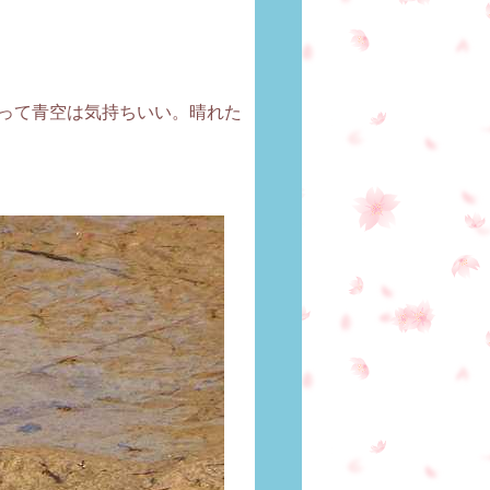
って青空は気持ちいい。晴れた