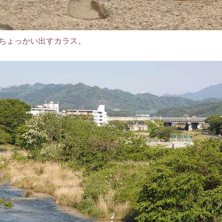
ちょっかい出すカラス。