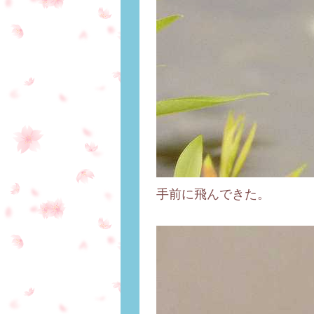
手前に飛んできた。