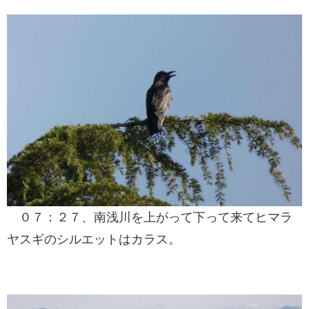
０７：２７、南浅川を上がって下って来てヒマラ
ヤスギのシルエットはカラス。