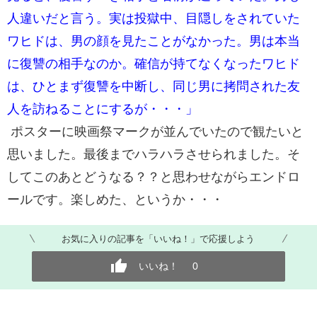
人違いだと言う。実は投獄中、目隠しをされていた
ワヒドは、男の顔を見たことがなかった。男は本当
に復讐の相手なのか。確信が持てなくなったワヒド
は、ひとまず復讐を中断し、同じ男に拷問された友
人を訪ねることにするが・・・」
ポスターに映画祭マークが並んでいたので観たいと
思いました。最後までハラハラさせられました。そ
してこのあとどうなる？？と思わせながらエンドロ
ールです。楽しめた、というか・・・
お気に入りの記事を「いいね！」で応援しよう
いいね！
0