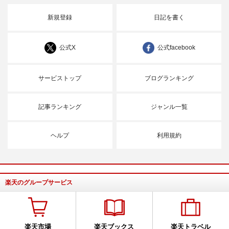
新規登録
日記を書く
公式X
公式facebook
サービストップ
ブログランキング
記事ランキング
ジャンル一覧
ヘルプ
利用規約
楽天のグループサービス
楽天市場
楽天ブックス
楽天トラベル