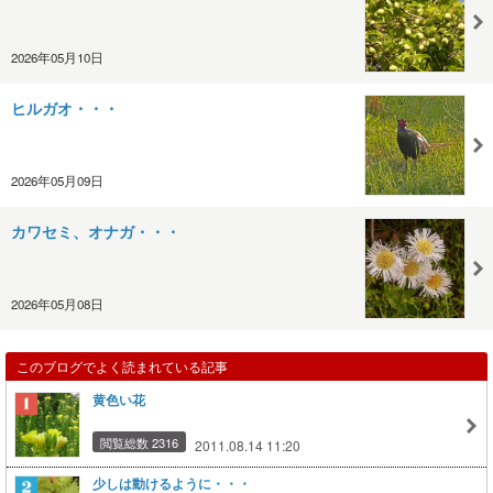
2026年05月10日
ヒルガオ・・・
2026年05月09日
カワセミ、オナガ・・・
2026年05月08日
このブログでよく読まれている記事
黄色い花
閲覧総数 2316
2011.08.14 11:20
少しは動けるように・・・