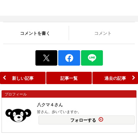
コメントを書く
コメント
新しい記事
記事一覧
過去の記事
プロフィール
八クマ４さん
皆さん、歩いていますか。
フォローする