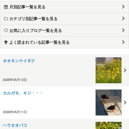
月別記事一覧を見る
カテゴリ別記事一覧を見る
お気に入りブログ一覧を見る
よく読まれている記事一覧を見る
オオキンケイギク
2026年05月12日
カルガモ、キジ・・・
2026年05月11日
ヘラオオバコ