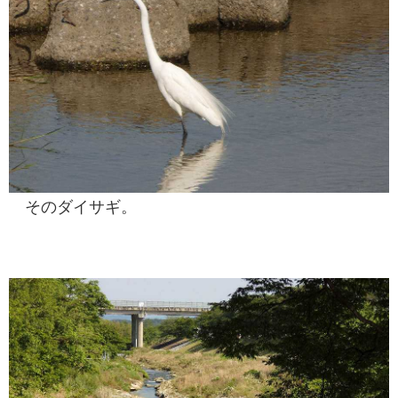
そのダイサギ。