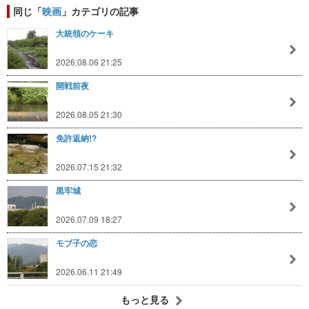
同じ「
映画
」カテゴリの記事
大統領のケーキ
2026.08.06 21:25
開戦前夜
2026.08.05 21:30
免許返納!?
2026.07.15 21:32
黒牢城
2026.07.09 18:27
モブ子の恋
2026.06.11 21:49
もっと見る