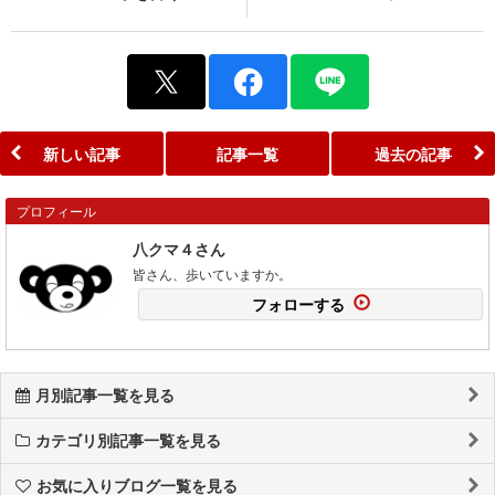
新しい記事
記事一覧
過去の記事
プロフィール
八クマ４さん
皆さん、歩いていますか。
フォローする
月別記事一覧を見る
カテゴリ別記事一覧を見る
お気に入りブログ一覧を見る