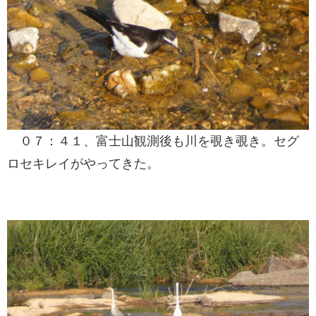
０７：４１、富士山観測後も川を覗き覗き。セグ
ロセキレイがやってきた。