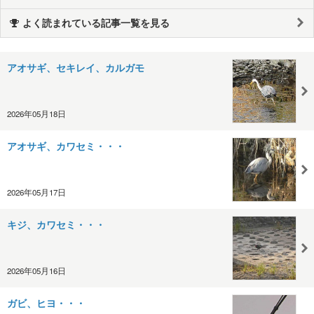
よく読まれている記事一覧を見る
アオサギ、セキレイ、カルガモ
2026年05月18日
アオサギ、カワセミ・・・
2026年05月17日
キジ、カワセミ・・・
2026年05月16日
ガビ、ヒヨ・・・