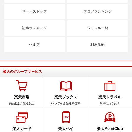
サービストップ
ブログランキング
記事ランキング
ジャンル一覧
ヘルプ
利用規約
楽天のグループサービス
楽天市場
楽天ブックス
楽天トラベル
商品数は1億点以上
いつでも全品送料無料
簡単宿泊予約！
楽天カード
楽天ペイ
楽天PointClub