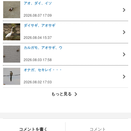
アオ、ダイ、イソ
2026.08.07 17:09
ダイサギ、アオサギ
2026.08.04 15:37
カルガモ、アオサギ、ウ
2026.08.03 17:58
オナガ、セキレイ・・・
2026.08.02 17:03
もっと見る
コメントを書く
コメント