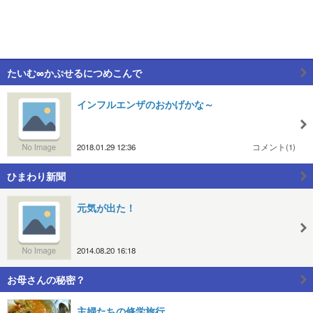
たいむ∞かぷせるにつめこんで
インフルエンザのおかげかな～
2018.01.29 12:36
コメント(1)
ひまわり新聞
元気が出た！
2014.08.20 16:18
お母さんの秘密？
主婦たちの修学旅行