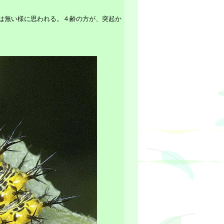
は無い様に思われる。４齢の方が、突起か