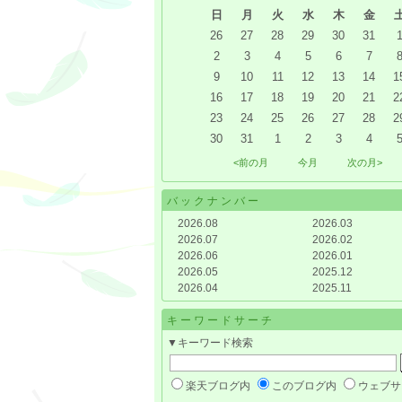
日
月
火
水
木
金
26
27
28
29
30
31
2
3
4
5
6
7
9
10
11
12
13
14
1
16
17
18
19
20
21
2
23
24
25
26
27
28
2
30
31
1
2
3
4
<前の月
今月
次の月>
バックナンバー
2026.08
2026.03
2026.07
2026.02
2026.06
2026.01
2026.05
2025.12
2026.04
2025.11
キーワードサーチ
▼キーワード検索
楽天ブログ内
このブログ内
ウェブサ