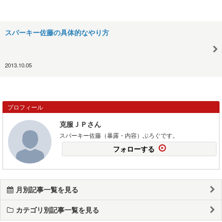
スパーキー佐藤の具体的なやり方
2013.10.05
プロフィール
克服ＪＰさん
スパーキー佐藤（暴露・内容）ぶろぐです。
フォローする
月別記事一覧を見る
カテゴリ別記事一覧を見る