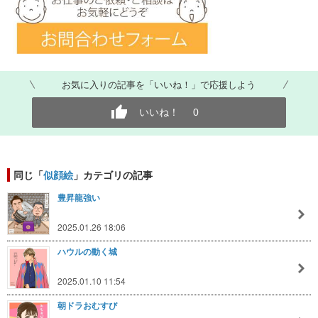
お気に入りの記事を「いいね！」で応援しよう
いいね！
0
同じ「
似顔絵
」カテゴリの記事
豊昇龍強い
2025.01.26 18:06
ハウルの動く城
2025.01.10 11:54
朝ドラおむすび