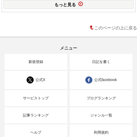
もっと見る
このページの上に戻る
メニュー
新規登録
日記を書く
公式X
公式facebook
サービストップ
ブログランキング
記事ランキング
ジャンル一覧
ヘルプ
利用規約