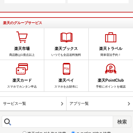
楽天のグループサービス
楽天市場
楽天ブックス
楽天トラベル
商品数は1億点以上
いつでも全品送料無料
簡単宿泊予約！
楽天カード
楽天ペイ
楽天PointClub
スマホでカンタン申込
スマホをお財布に
手軽にポイントを確認
サービス一覧
アプリ一覧