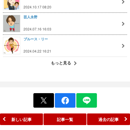
2024.10.17 08:20
芸人永野
2024.07.16 16:03
ブルース・リー
2024.04.22 16:21
もっと見る
新しい記事
記事一覧
過去の記事