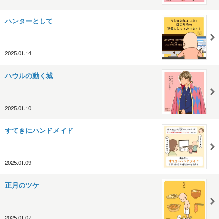
ハンターとして
2025.01.14
ハウルの動く城
2025.01.10
すてきにハンドメイド
2025.01.09
正月のツケ
2025.01.07