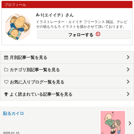
プロフィール
A-1(エイイチ）さん
イラストレーター：エイイチ フリーランス 雑誌、テレビ
その他もろもろ イラストを描かさせて頂いております。
フォローする
月別記事一覧を見る
カテゴリ別記事一覧を見る
お気に入りブログ一覧を見る
よく読まれている記事一覧を見る
貼るカイロ
2025.01.15