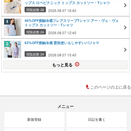
ップス ロペピクニック トップス カットソー・Tシャツ
閲覧総数 28
2026.08.07 16:40
40%OFF接触冷感フレアスリーブTシャツ アー・ヴェ・ヴェ
トップス カットソー・Tシャツ
閲覧総数 24
2026.08.07 12:40
63%OFF接触冷感 普段使いもしやすいパジャマ
閲覧総数 24
2026.08.07 15:40
もっと見る
このページの上に戻る
メニュー
新規登録
日記を書く