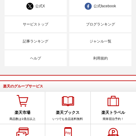
公式X
公式facebook
サービストップ
ブログランキング
記事ランキング
ジャンル一覧
ヘルプ
利用規約
楽天のグループサービス
楽天市場
楽天ブックス
楽天トラベル
商品数は1億点以上
いつでも全品送料無料
簡単宿泊予約！