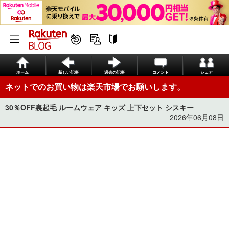
ホーム
新しい記事
過去の記事
コメント
シェア
ネットでのお買い物は楽天市場でお願いします。
30％OFF裏起毛 ルームウェア キッズ 上下セット シスキー
2026年06月08日