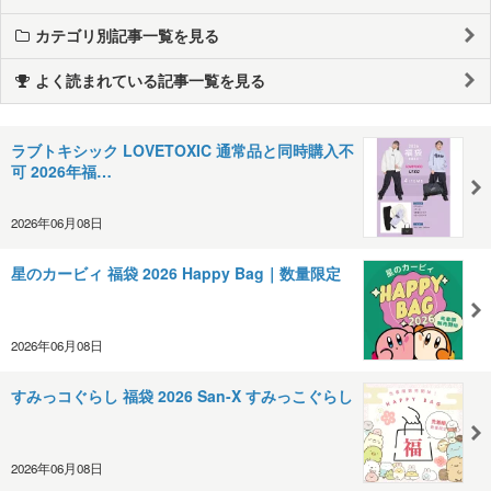
カテゴリ別記事一覧を見る
よく読まれている記事一覧を見る
ラブトキシック LOVETOXIC 通常品と同時購入不
可 2026年福…
2026年06月08日
星のカービィ 福袋 2026 Happy Bag｜数量限定
2026年06月08日
すみっコぐらし 福袋 2026 San-X すみっこぐらし
2026年06月08日