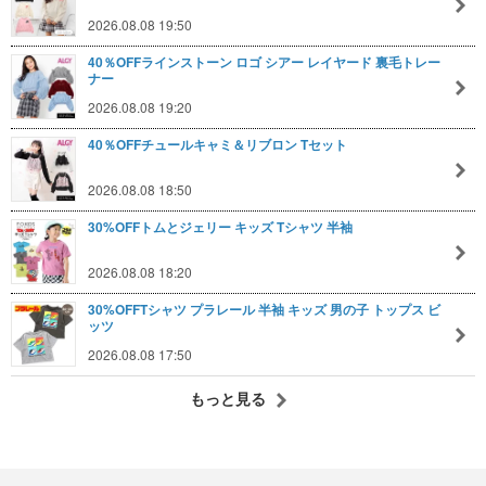
2026.08.08 19:50
40％OFFラインストーン ロゴ シアー レイヤード 裏毛トレー
ナー
2026.08.08 19:20
40％OFFチュールキャミ＆リブロン Tセット
2026.08.08 18:50
30%OFFトムとジェリー キッズ Tシャツ 半袖
2026.08.08 18:20
30%OFFTシャツ プラレール 半袖 キッズ 男の子 トップス ビ
ッツ
2026.08.08 17:50
もっと見る