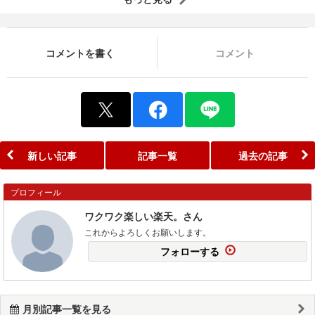
コメントを書く
コメント
新しい記事
記事一覧
過去の記事
プロフィール
ワクワク楽しい楽天。さん
これからよろしくお願いします。
フォローする
月別記事一覧を見る