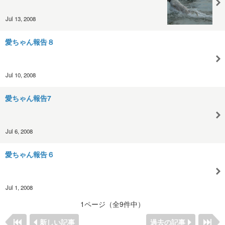
Jul 13, 2008
愛ちゃん報告８
Jul 10, 2008
愛ちゃん報告7
Jul 6, 2008
愛ちゃん報告６
Jul 1, 2008
1ページ（全9件中）
新しい記事
過去の記事