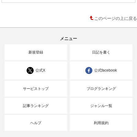
このページの上に戻る
メニュー
新規登録
日記を書く
公式X
公式facebook
サービストップ
ブログランキング
記事ランキング
ジャンル一覧
ヘルプ
利用規約