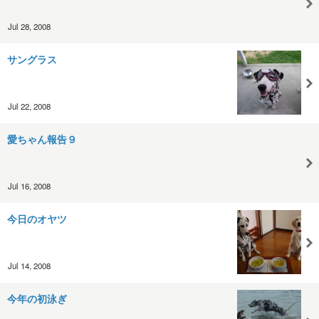
Jul 28, 2008
サングラス
Jul 22, 2008
愛ちゃん報告９
Jul 16, 2008
今日のオヤツ
Jul 14, 2008
今年の初泳ぎ