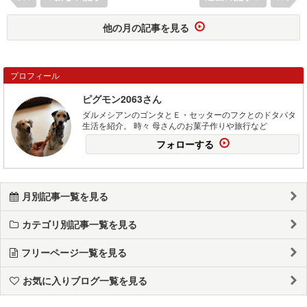
他の月の記事を見る
プロフィール
ピグモン2063さん
ダルメシアンのゴンタとＥ・セッターのフクとのドタバタ
生活を紹介。 時々 母さんのお菓子作りや旅行など
フォローする
月別記事一覧を見る
カテゴリ別記事一覧を見る
フリーページ一覧を見る
お気に入りブログ一覧を見る