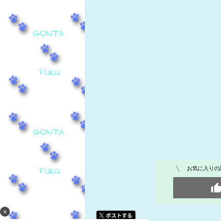
お気に入りの
×