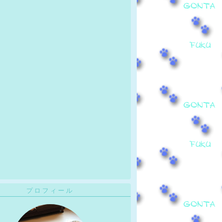
プロフィール