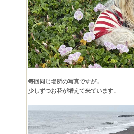
毎回同じ場所の写真ですが..
少しずつお花が増えて来ています。