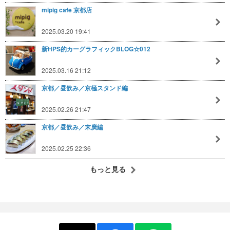
mipig cafe 京都店
2025.03.20 19:41
新HPS的カーグラフィックBLOG☆012
2025.03.16 21:12
京都／昼飲み／京極スタンド編
2025.02.26 21:47
京都／昼飲み／末廣編
2025.02.25 22:36
もっと見る