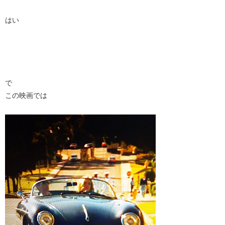
はい
で
この映画では