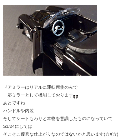
ドアミラーはリアルに運転席側のみで
一応ミラーとして機能しております
あとですね
ハンドルや内装
そしてシートもわりと本物を意識したものになっていて
S1/24にしては
そこそこ優秀な仕上がりなのではないかと思います(☆∀☆)