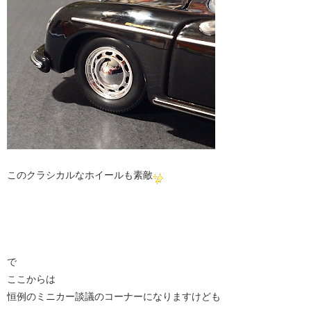
このクラシカルなホイールも素敵
で
ここからは
恒例のミニカー談議のコーナーになりますけども