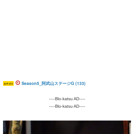
Season5_阿武山ステージG (133)
カテゴリ
----Blo-katsu AD----
----Blo-katsu AD----