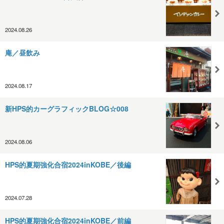
2024.08.26
庵／昼飲み
2024.08.17
新HPS的カーグラフィックBLOG☆008
2024.08.06
HPS的夏期強化合宿2024inKOBE／後編
2024.07.28
HPS的夏期強化合宿2024inKOBE／前編