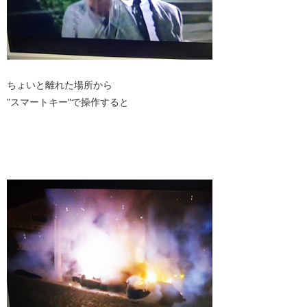
ちょいと離れた場所から
"スマートキー"で操作すると