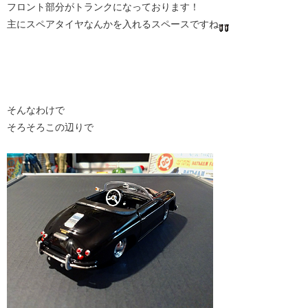
フロント部分がトランクになっております！
主にスペアタイヤなんかを入れるスペースですね
そんなわけで
そろそろこの辺りで