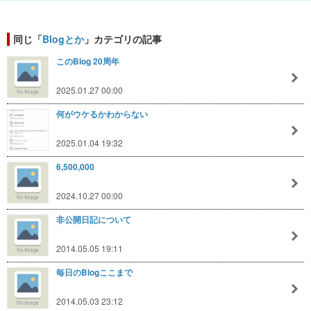
同じ「
Blogとか
」カテゴリの記事
このBlog 20周年
2025.01.27 00:00
何がウケるかわからない
2025.01.04 19:32
6,500,000
2024.10.27 00:00
非公開日記について
2014.05.05 19:11
毎日のBlogここまで
2014.05.03 23:12