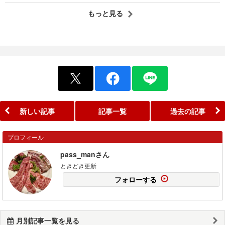
もっと見る
新しい記事
記事一覧
過去の記事
プロフィール
pass_manさん
ときどき更新
フォローする
月別記事一覧を見る