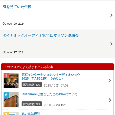
海を見ていた午後
October 20, 2024
ダイナミックオーディオ第44回マラソン試聴会
October 17, 2024
このブログでよく読まれている記事
東京インターナショナルオーディオショウ
2025（TIAS2025）（その１）
閲覧総数 420
2025.10.21 07:52
Rushmoreと過ごしたこの19年について
閲覧総数 221
2026.07.23 19:13
思い出は複利