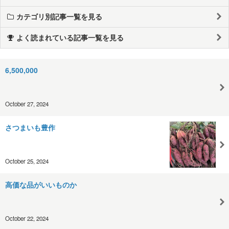
カテゴリ別記事一覧を見る
よく読まれている記事一覧を見る
6,500,000
October 27, 2024
さつまいも豊作
October 25, 2024
高価な品がいいものか
October 22, 2024