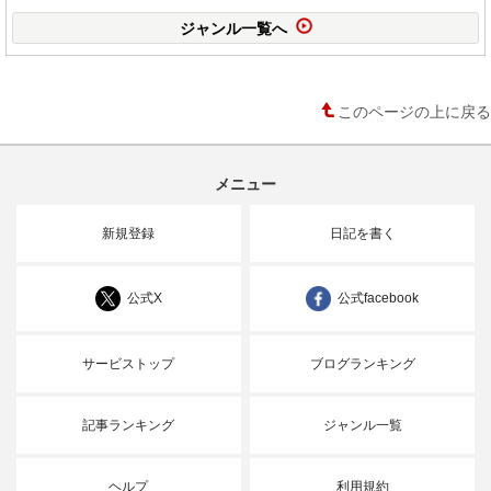
ジャンル一覧へ
このページの上に戻る
メニュー
新規登録
日記を書く
公式X
公式facebook
サービストップ
ブログランキング
記事ランキング
ジャンル一覧
ヘルプ
利用規約