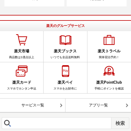
楽天のグループサービス
楽天市場
楽天ブックス
楽天トラベル
商品数は1億点以上
いつでも全品送料無料
簡単宿泊予約！
楽天カード
楽天ペイ
楽天PointClub
スマホでカンタン申込
スマホをお財布に
手軽にポイントを確認
サービス一覧
アプリ一覧