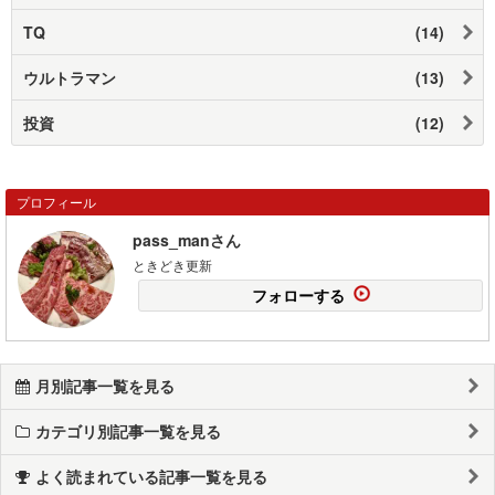
TQ
(14)
ウルトラマン
(13)
投資
(12)
プロフィール
pass_manさん
ときどき更新
フォローする
月別記事一覧を見る
カテゴリ別記事一覧を見る
よく読まれている記事一覧を見る