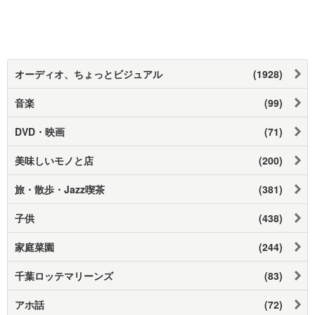
オーディオ、ちょっとビジュアル
(1928)
音楽
(99)
DVD・映画
(71)
美味しいモノと店
(200)
旅・散歩・Jazz喫茶
(381)
子供
(438)
家庭菜園
(244)
千葉ロッテマリーンズ
(83)
アホ話
(72)