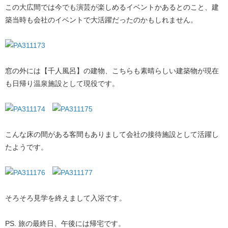
この大広間では今でも演芸が楽しめるイベントかあるとのこと、建
築当時も会社のイベントで大活躍だったのかもしれません。
窓の外には【千人風呂】の建物、こちらも素晴らしい建築物が現在
も日帰り温泉施設として現役です。
こんな床の間がある客間もありまして会社の接待施設として活躍し
たようです。
そろそろ見学を終えまして入浴です。
PS. 旅の最終日、午後には帰宅です。