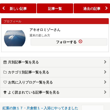
新しい記事
記事一覧
過去の記事
プロフィール
アキオロミゾーさん
週末の楽しみ方
フォローする
月別記事一覧を見る
カテゴリ別記事一覧を見る
お気に入りブログ一覧を見る
よく読まれている記事一覧を見る
紅葉の旅１７・片倉館１－入浴にやってきました