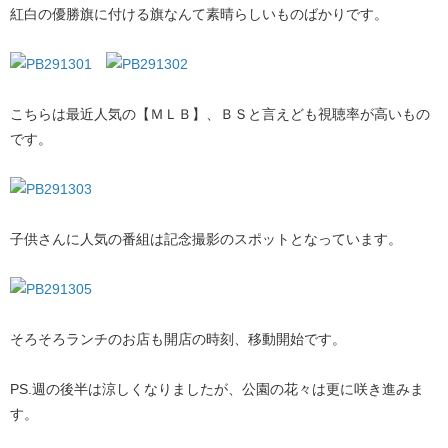
紅白の優勝旗に付ける旗なんて素晴らしいものばかりです。
こちらは最近人気の【ＭＬＢ】、ＢＳと言えども視聴率が高いもの
です。
子供さんに人気の番組は記念撮影のスポットとなっています。
そろそろランチのお店も開店の時刻、移動開始です。
PS.週の後半は涼しくなりましたが、公園の花々は更に咲き進みま
す。