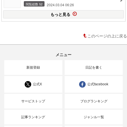
閲覧総数 52
2024.03.04 06:26
もっと見る
このページの上に戻る
メニュー
新規登録
日記を書く
公式X
公式facebook
サービストップ
ブログランキング
記事ランキング
ジャンル一覧