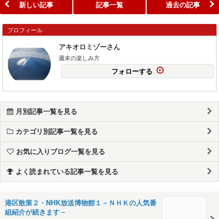
新しい記事
記事一覧
過去の記事
プロフィール
アキオロミゾーさん
週末の楽しみ方
フォローする
月別記事一覧を見る
カテゴリ別記事一覧を見る
お気に入りブログ一覧を見る
よく読まれている記事一覧を見る
港区散策２・NHK放送博物館１－ＮＨＫの人気番
組紹介が続きます－