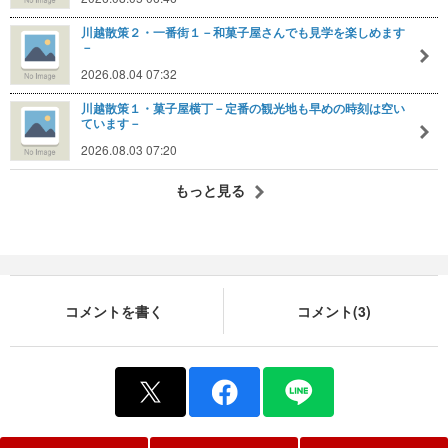
川越散策２・一番街１－和菓子屋さんでも見学を楽しめます
－
2026.08.04 07:32
川越散策１・菓子屋横丁－定番の観光地も早めの時刻は空い
ています－
2026.08.03 07:20
もっと見る
コメントを書く
コメント(3)