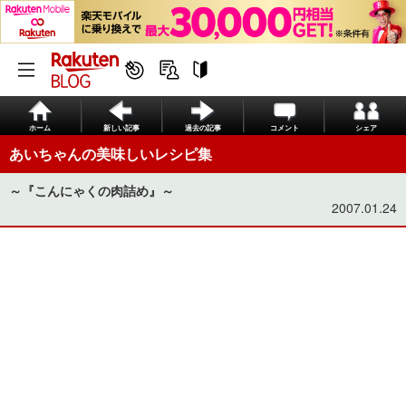
ホーム
新しい記事
過去の記事
コメント
シェア
あいちゃんの美味しいレシピ集
～『こんにゃくの肉詰め』～
2007.01.24