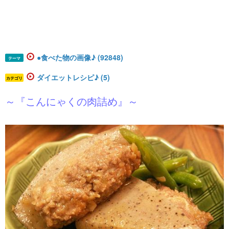
●食べた物の画像♪ (92848)
テーマ
ダイエットレシピ♪ (5)
カテゴリ
～『こんにゃくの肉詰め』～