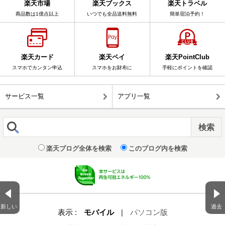
楽天市場
楽天ブックス
楽天トラベル
商品数は1億点以上
いつでも全品送料無料
簡単宿泊予約！
楽天カード
楽天ペイ
楽天PointClub
スマホでカンタン申込
スマホをお財布に
手軽にポイントを確認
サービス一覧
アプリ一覧
楽天ブログ全体を検索
このブログ内を検索
新しい
過去
表示 :
モバイル
|
パソコン版