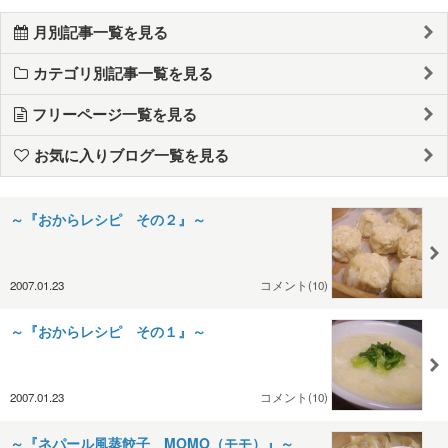
月別記事一覧を見る
カテゴリ別記事一覧を見る
フリーページ一覧を見る
お気に入りブログ一覧を見る
～『おからレシピ その２』～
2007.01.23
コメント(10)
～『おからレシピ その１』～
2007.01.23
コメント(10)
～『ネパール風蒸餃子 MOMO（モモ）』～