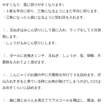
やすくなり、皿に切りやすくなります）
・１枚を半分に切り、三角になるようにまた半分に切ります。
・三角になったら袋になるように切れ目を入れます。
２
、玉ねぎはみじん切りにして器に入れ、ラップをして２分加
熱します。
・しょうがもみじん切りにします。
３
、ボールに合挽きミンチ、玉ねぎ、しょうが、塩、胡椒、片
栗粉を入れてよく混ぜます。
４
、こんにゃくのお腹の中に片栗粉を付けて３を詰めます。沢
山入れすぎると煮ている時にお肉が抜けてしまうの少しだけは
み出すくらいに詰めます。
５
．鍋に酒とみりんを煮立ててアルコールを飛ばし、醤油、砂