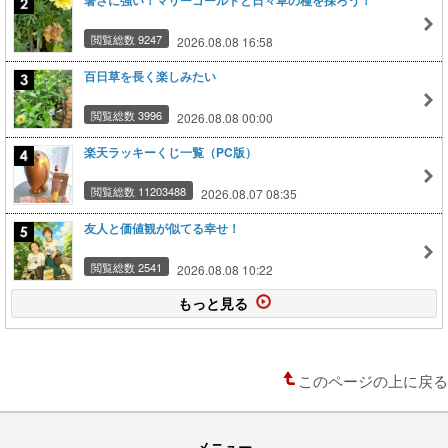
暑さに強い！マリーゴールドと日々草の種を採ろう！
閲覧総数 9247
2026.08.08 16:58
百日草を長く楽しみたい
閲覧総数 3996
2026.08.08 00:00
楽天ラッキーくじ一覧（PC版）
閲覧総数 11203488
2026.08.07 08:35
友人と価値観が似てる幸せ！
閲覧総数 2541
2026.08.08 10:22
もっと見る
このページの上に戻る
メニュー