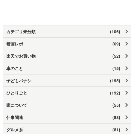
カテゴリ未分類
(106)
着画レポ
(69)
楽天でお買い物
(52)
車のこと
(15)
子どもバナシ
(195)
ひとりごと
(192)
家について
(55)
仕事関連
(88)
グルメ系
(81)