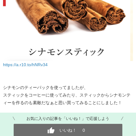
https://a.r10.to/hNRv34
シナモンのティーパックを使ってましたが、
スティックをコーヒーに使ってみたり、スティックからシナモンテ
ィーを作るのも素敵だなぁと思い買ってみることにしました！
お気に入りの記事を「いいね！」で応援しよう
いいね！
0