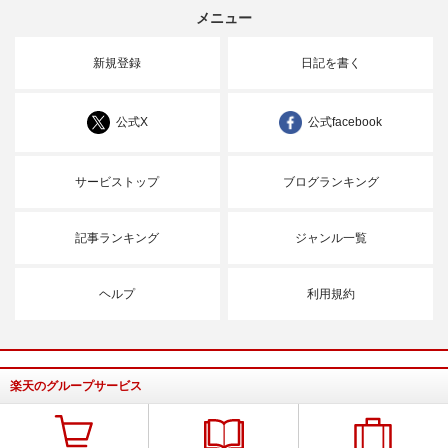
メニュー
新規登録
日記を書く
公式X
公式facebook
サービストップ
ブログランキング
記事ランキング
ジャンル一覧
ヘルプ
利用規約
楽天のグループサービス