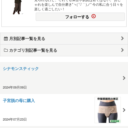
ゃれを楽しんで自分磨き"ヽ(´▽｀)ノ" 今の私に合う日々を
楽しく過ごしたい！
フォローする
月別記事一覧を見る
カテゴリ別記事一覧を見る
シナモンスティック
2024年09月09日
子宮脱の母に購入
2024年07月23日