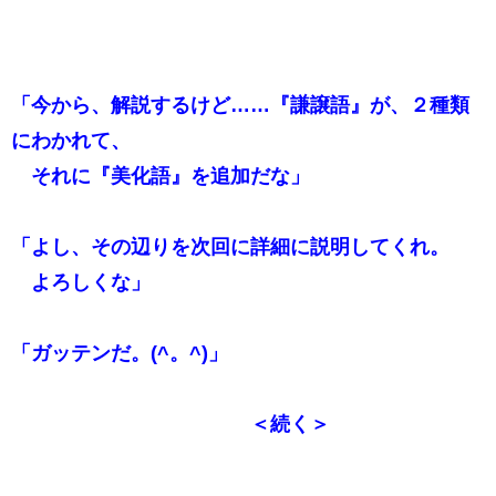
「今から、解説するけど……『謙譲語』が、２種類
にわかれて、
それに『美化語』を追加だな」
「よし、その辺りを次回に詳細に説明してくれ。
よろしくな」
「ガッテンだ。(^。^)」
＜続く＞