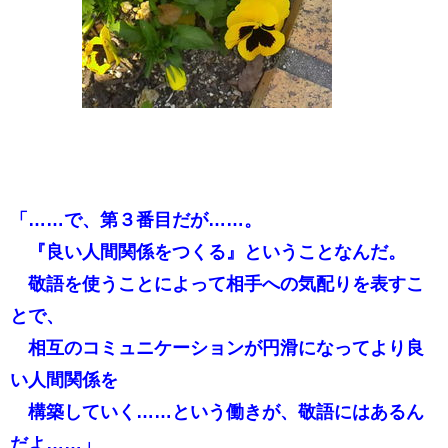
「……で、第３番目だが……。
『良い人間関係をつくる』ということなんだ。
敬語を使うことによって相手への気配りを表すこ
とで、
相互のコミュニケーションが円滑になってより良
い人間関係を
構築していく……という働きが、敬語にはあるん
だよ……」