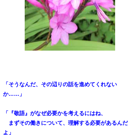
「そうなんだ、その辺りの話を進めてくれない
か……」
「『敬語』がなぜ必要かを考えるにはね、
まずその働きについて、理解する必要があるんだ
よ」