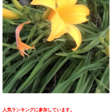
人気ランキングに参加しています。