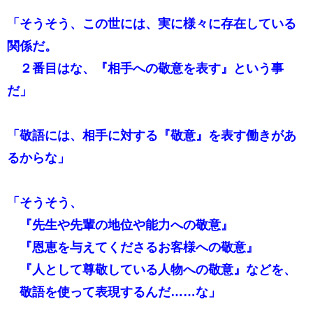
「そうそう、この世には、実に様々に存在している
関係だ。
２番目はな、『相手への敬意を表す』という事
だ」
「敬語には、相手に対する『敬意』を表す働きがあ
るからな」
「そうそう、
『先生や先輩の地位や能力への敬意』
『恩恵を与えてくださるお客様への敬意』
『人として尊敬している人物への敬意』などを、
敬語を使って表現するんだ……な」