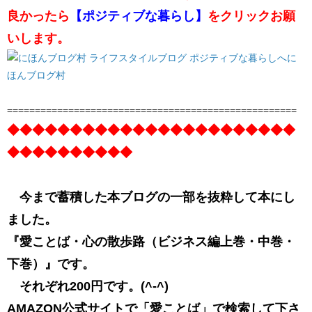
良かったら
【ポジティブな暮らし】
をクリックお願
いします。
に
ほんブログ村
====================================================
◆◆◆◆◆◆◆◆◆◆◆◆◆◆◆◆◆◆◆◆◆◆◆
◆◆◆◆◆◆◆◆◆◆
今まで蓄積した本ブログの一部を抜粋して本にし
ました。
『愛ことば・心の散歩路（ビジネス編上巻・中巻・
下巻）』です。
それぞれ200円です。(^-^)
AMAZON公式サイトで「愛ことば」で検索して下さ