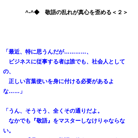
^-^◆ 敬語の乱れが真心を歪める＜２＞
「最近、特に思うんだが…………、
ビジネスに従事する者は誰でも、社会人として
の、
正しい言葉使いを身に付ける必要があるよ
な……」
「うん、そうそう、全くその通りだよ。
なかでも『敬語』をマスターしなけりゃならな
い。