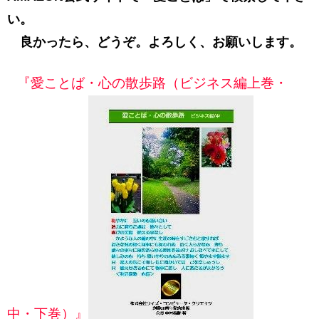
い。
良かったら、どうぞ。よろしく、お願いします。
『愛ことば・心の散歩路（ビジネス編上巻・
中・下巻）』