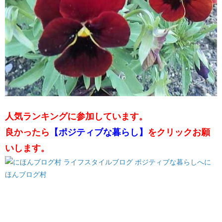
人気ランキングに参加しています。
良かったら
【ポジティブな暮らし】
をクリックお願
いします。
に
ほんブログ村