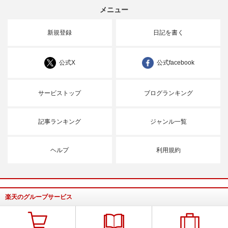
メニュー
新規登録
日記を書く
公式X
公式facebook
サービストップ
ブログランキング
記事ランキング
ジャンル一覧
ヘルプ
利用規約
楽天のグループサービス