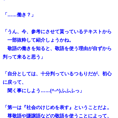
「……働き？」
「うん、今、参考にさせて貰っているテキストから
一部抜粋して紹介しょうかね。
敬語の働きを知ると、敬語を使う理由が自ずから
判って来ると思う」
「自分としては、十分判っているつもりだが、初心
に戻って、
聞く事にしよう……(^-^)ふふふっ」
「第一は『社会のけじめを表す』ということだよ。
尊敬語や謙譲語などの敬語を使うことによって、