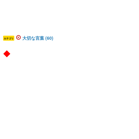
大切な言葉 (60)
カテゴリ
◆