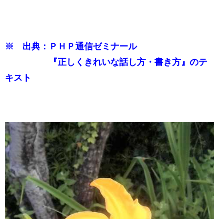
※ 出典：ＰＨＰ通信ゼミナール
『正しくきれいな話し方・書き方』のテ
キスト