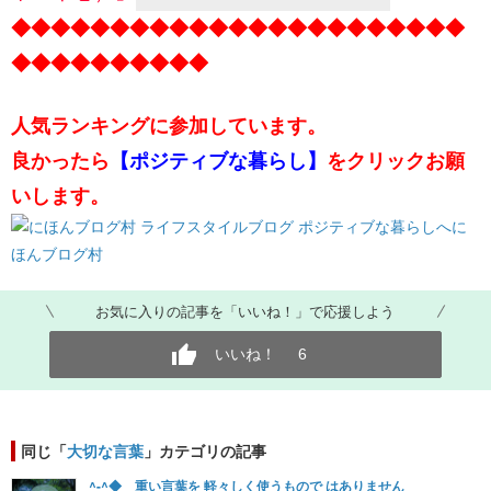
◆◆◆◆◆◆◆◆◆◆◆◆◆◆◆◆◆◆◆◆◆◆◆
◆◆◆◆◆◆◆◆◆◆
人気ランキングに参加しています。
良かったら
【ポジティブな暮らし】
をクリックお願
いします。
に
ほんブログ村
お気に入りの記事を「いいね！」で応援しよう
いいね！
6
同じ「
大切な言葉
」カテゴリの記事
^-^◆ 重い言葉を 軽々しく使うもので はありません