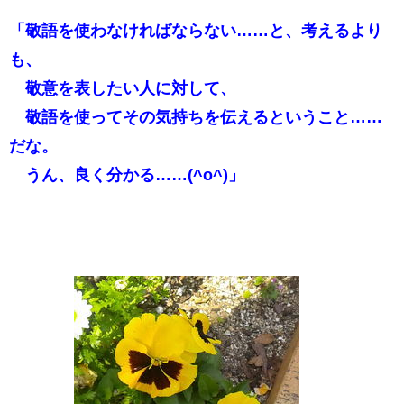
「敬語を使わなければならない……と、考えるより
も、
敬意を表したい人に対して、
敬語を使ってその気持ちを伝えるということ……
だな。
うん、良く分かる……(^o^)」