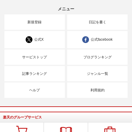
メニュー
新規登録
日記を書く
公式X
公式facebook
サービストップ
ブログランキング
記事ランキング
ジャンル一覧
ヘルプ
利用規約
楽天のグループサービス