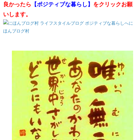
良かったら
【ポジティブな暮らし】
をクリックお願
いします。
に
ほんブログ村