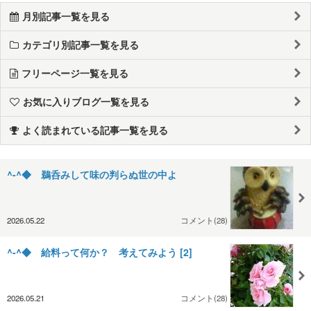
月別記事一覧を見る
カテゴリ別記事一覧を見る
フリーページ一覧を見る
お気に入りブログ一覧を見る
よく読まれている記事一覧を見る
^-^◆ 鵜呑みして味の判らぬ世の中よ
2026.05.22
コメント(28)
^-^◆ 給料って何か？ 考えてみよう [2]
2026.05.21
コメント(28)