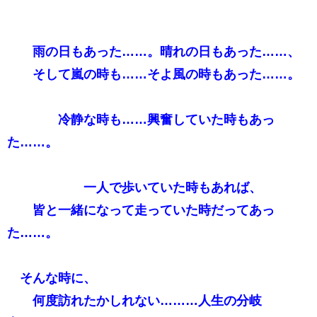
雨の日もあった……。晴れの日もあった……、
そして嵐の時も……そよ風の時もあった……。
冷静な時も……興奮していた時もあっ
た……。
一人で歩いていた時もあれば、
皆と一緒になって走っていた時だってあっ
た……。
そんな時に、
何度訪れたかしれない………人生の分岐