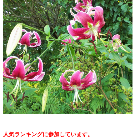
人気ランキングに参加しています。