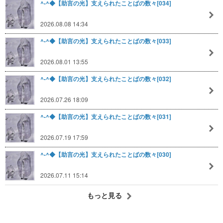
^-^◆【助言の光】支えられたことばの数々[034]
2026.08.08 14:34
^-^◆【助言の光】支えられたことばの数々[033]
2026.08.01 13:55
^-^◆【助言の光】支えられたことばの数々[032]
2026.07.26 18:09
^-^◆【助言の光】支えられたことばの数々[031]
2026.07.19 17:59
^-^◆【助言の光】支えられたことばの数々[030]
2026.07.11 15:14
もっと見る