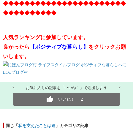
◆◆◆◆◆◆◆◆◆◆◆◆◆◆◆◆◆◆◆◆◆◆◆
◆◆◆◆◆◆◆◆◆◆
人気ランキングに参加しています。
良かったら
【ポジティブな暮らし】
をクリックお願
いします。
に
ほんブログ村
お気に入りの記事を「いいね！」で応援しよう
いいね！
2
同じ「
私を支えたことば達
」カテゴリの記事