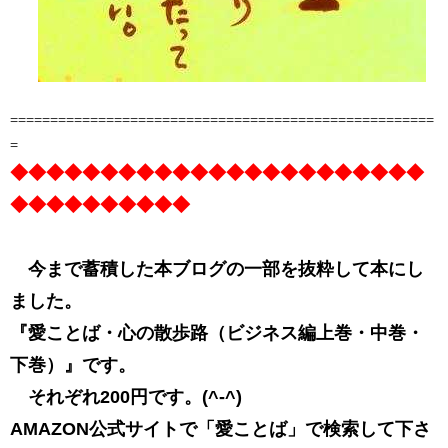
=====================================================
=
◆◆◆◆◆◆◆◆◆◆◆◆◆◆◆◆◆◆◆◆◆◆◆
◆◆◆◆◆◆◆◆◆◆
今まで蓄積した本ブログの一部を抜粋して本にし
ました。
『愛ことば・心の散歩路（ビジネス編上巻・中巻・
下巻）』です。
それぞれ200円です。(^-^)
AMAZON公式サイトで「愛ことば」で検索して下さ