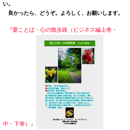
い。
良かったら、どうぞ。よろしく、お願いします。
『愛ことば・心の散歩路（ビジネス編上巻・
中・下巻）』