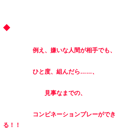
◆
例え、嫌いな人間が相手でも、
ひと度、組んだら……、
見事なまでの、
コンビネーションプレーができ
る！！