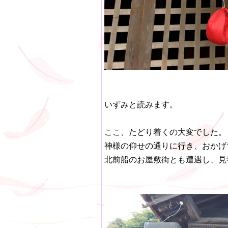
いずみと読みます。
ここ、たどり着くの大変でした。
神様の仰せの通りに行き、おかげ
北前船のお屋敷街とも遭遇し、見