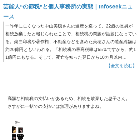
芸能人“の節税”と個人事務所の実態｜Infoseekニュ
ース
一昨年に亡くなった中山美穂さんの遺産を巡って、22歳の長男が
相続放棄したと報じられたことで、相続税の問題が話題になってい
る。楽曲印税や著作権、不動産などを含めた美穂さんの遺産総額は
約20億円ともいわれる。「相続税の最高税率は55％ですから、約1
1億円にもなる。そして、死亡を知った翌日から10カ月以内…
【全文を読む】
高額な相続税の支払いがあるため、相続を放棄した息子さん。
さすがに一括での支払いは無理がありますよね。