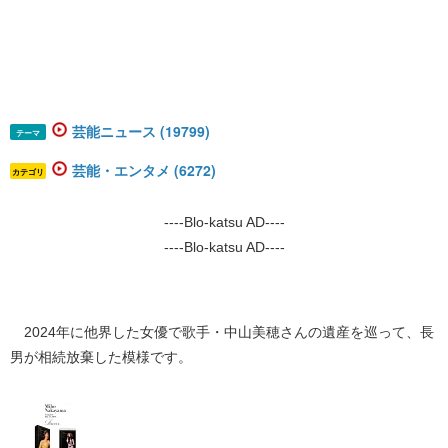
芸能ニュース (19799)
テーマ
芸能・エンタメ (6272)
カテゴリ
----Blo-katsu AD----
----Blo-katsu AD----
2024年に他界した女優で歌手・中山美穂さんの遺産を巡って、長
男が相続放棄した模様です。