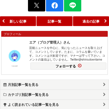
新しい記事
記事一覧
過去の記事
プロフィール
エア（ブログ管理人）さん
芸能ニュースを中心に、気になったニュースを取り上げ
て、コメントしています。たまに、コラムを書いていま
す。コメントは大歓迎ですが、マナーは守って下さい。コ
メントの返信はしていません。Twitter@shiroutoentame
フォローする
月別記事一覧を見る
カテゴリ別記事一覧を見る
よく読まれている記事一覧を見る