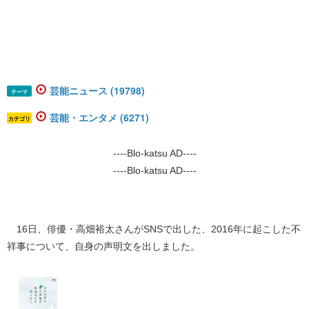
芸能ニュース (19798)
テーマ
芸能・エンタメ (6271)
カテゴリ
----Blo-katsu AD----
----Blo-katsu AD----
16日、俳優・高畑裕太さんがSNSで出した、2016年に起こした不
祥事について、自身の声明文を出しました。