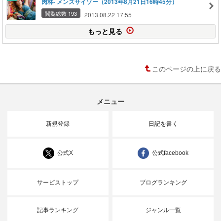
肉林- メンズサイゾー（2013年8月21日16時45分）
閲覧総数 193
2013.08.22 17:55
もっと見る
このページの上に戻る
メニュー
新規登録
日記を書く
公式X
公式facebook
サービストップ
ブログランキング
記事ランキング
ジャンル一覧