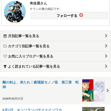
奇改屋さん
チラシの裏の雑記です。
フォローする
月別記事一覧を見る
カテゴリ別記事一覧を見る
お気に入りブログ一覧を見る
よく読まれている記事一覧を見る
離の剣よ、来たれ！劇場版モノノ怪 第三章 蛇
神
2026年06月01日
6月1日 オンソラソバテイエイソワカ