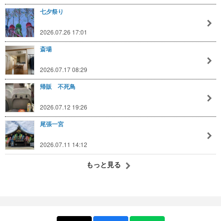
七夕祭り
2026.07.26 17:01
斎場
2026.07.17 08:29
帰販 不死鳥
2026.07.12 19:26
尾張一宮
2026.07.11 14:12
もっと見る