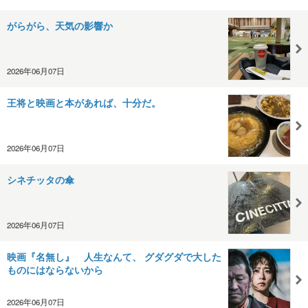
がらがら、天気の影響か
2026年06月07日
王将と映画と本があれば、十分だ。
2026年06月07日
シネチッタの傘
2026年06月07日
映画『名無し』 人生なんて、 グダグダで大した
ものにはならないから
2026年06月07日