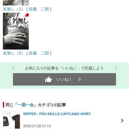
名無し（1） [ 佐藤 二朗 ]
名無し（2） [ 佐藤 二朗 ]
お気に入りの記事を「いいね！」で応援しよう
いいね！
0
同じ「
一期一会
」カテゴリの記事
RIPPER - PRO SKILLS CAP/CAMO SHIRT
2026.07.26 21:13