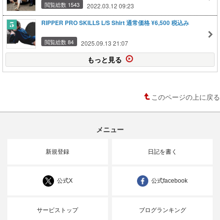
閲覧総数 1543
2022.03.12 09:23
RIPPER PRO SKILLS L/S Shirt 通常価格 ¥6,500 税込み
閲覧総数 84
2025.09.13 21:07
もっと見る
このページの上に戻る
メニュー
新規登録
日記を書く
公式X
公式facebook
サービストップ
ブログランキング