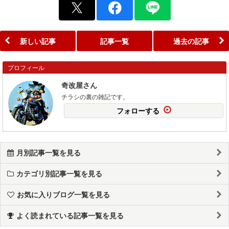
新しい記事
記事一覧
過去の記事
プロフィール
奇改屋さん
チラシの裏の雑記です。
フォローする
月別記事一覧を見る
カテゴリ別記事一覧を見る
お気に入りブログ一覧を見る
よく読まれている記事一覧を見る