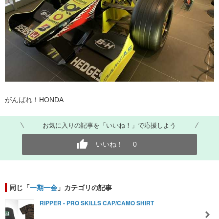
がんばれ！HONDA
お気に入りの記事を「いいね！」で応援しよう
いいね！
0
同じ「
一期一会
」カテゴリの記事
RIPPER - PRO SKILLS CAP/CAMO SHIRT