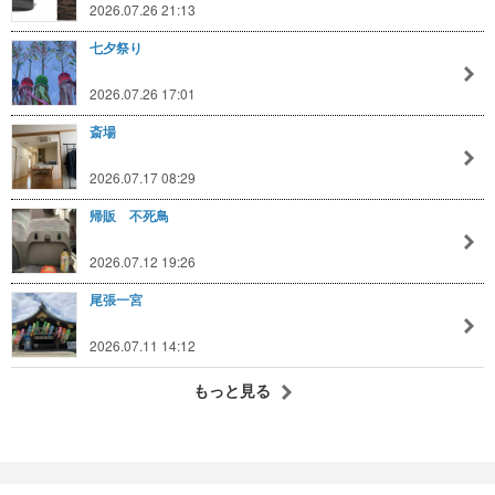
2026.07.26 21:13
七夕祭り
2026.07.26 17:01
斎場
2026.07.17 08:29
帰販 不死鳥
2026.07.12 19:26
尾張一宮
2026.07.11 14:12
もっと見る