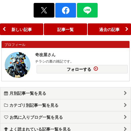
新しい記事
記事一覧
過去の記事
プロフィール
奇改屋さん
チラシの裏の雑記です。
フォローする
月別記事一覧を見る
カテゴリ別記事一覧を見る
お気に入りブログ一覧を見る
よく読まれている記事一覧を見る