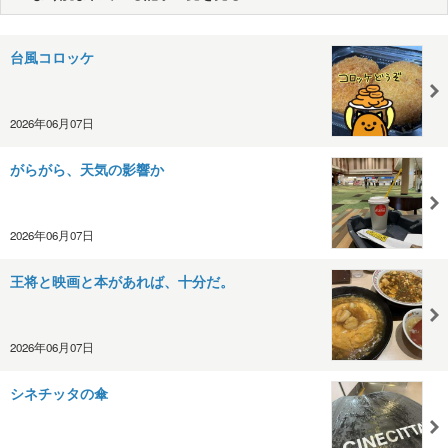
台風コロッケ
2026年06月07日
がらがら、天気の影響か
2026年06月07日
王将と映画と本があれば、十分だ。
2026年06月07日
シネチッタの傘