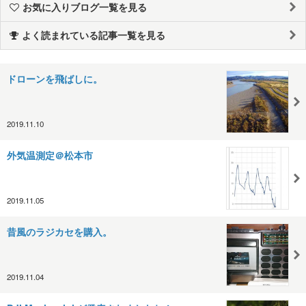
お気に入りブログ一覧を見る
よく読まれている記事一覧を見る
ドローンを飛ばしに。
2019.11.10
外気温測定＠松本市
2019.11.05
昔風のラジカセを購入。
2019.11.04