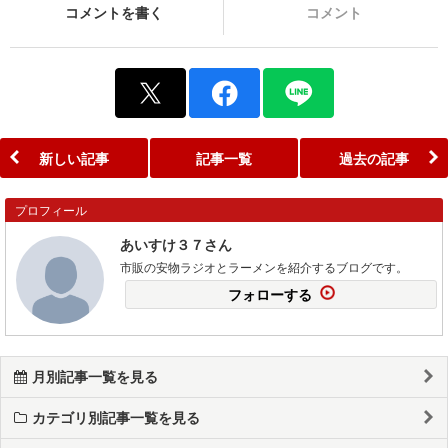
コメントを書く
コメント
新しい記事
記事一覧
過去の記事
プロフィール
あいすけ３７さん
市販の安物ラジオとラーメンを紹介するブログです。
フォローする
月別記事一覧を見る
カテゴリ別記事一覧を見る