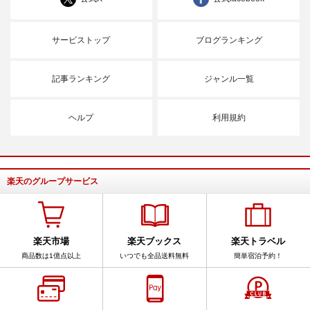
サービストップ
ブログランキング
記事ランキング
ジャンル一覧
ヘルプ
利用規約
楽天のグループサービス
楽天市場
楽天ブックス
楽天トラベル
商品数は1億点以上
いつでも全品送料無料
簡単宿泊予約！