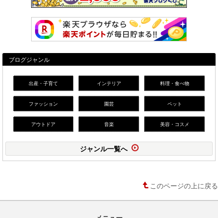
ブログジャンル
出産・子育て
インテリア
料理・食べ物
ファッション
園芸
ペット
アウトドア
音楽
美容・コスメ
ジャンル一覧へ
このページの上に戻る
メニュー