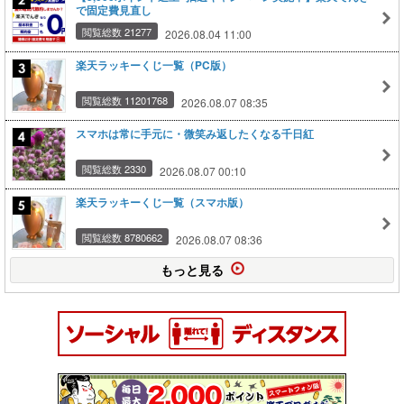
で固定費見直し
閲覧総数 21277
2026.08.04 11:00
楽天ラッキーくじ一覧（PC版）
閲覧総数 11201768
2026.08.07 08:35
スマホは常に手元に・微笑み返したくなる千日紅
閲覧総数 2330
2026.08.07 00:10
楽天ラッキーくじ一覧（スマホ版）
閲覧総数 8780662
2026.08.07 08:36
もっと見る