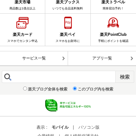
楽天市場
楽天ブックス
楽天トラベル
商品数は1億点以上
いつでも全品送料無料
簡単宿泊予約！
楽天カード
楽天ペイ
楽天PointClub
スマホでカンタン申込
スマホをお財布に
手軽にポイントを確認
サービス一覧
アプリ一覧
楽天ブログ全体を検索
このブログ内を検索
表示 :
モバイル
|
パソコン版
企業情報
｜
個人情報保護方針