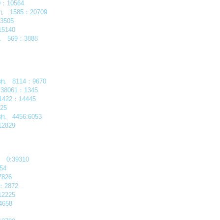
10564
れ 1585：20709
3505
5140
れ 569：3888
8114：9670
061：1345
22：14445
25
4456:6053
2829
:39310
54
826
：2872
2225
658