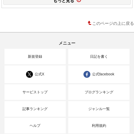
もっと見る
このページの上に戻る
メニュー
新規登録
日記を書く
公式X
公式facebook
サービストップ
ブログランキング
記事ランキング
ジャンル一覧
ヘルプ
利用規約