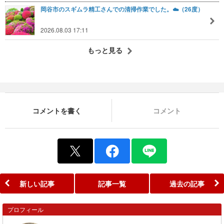
岡谷市の​​​​​​​​​​​​​​​​​​​​​​​​​​スギムラ精工さん​​​​​​​​​​​​​​​​​​​​​​​​​​​​​​​​​​​​​​​​での清掃作業でした。☁️（26度）
2026.08.03 17:11
もっと見る
コメントを書く
コメント
新しい記事
記事一覧
過去の記事
プロフィール