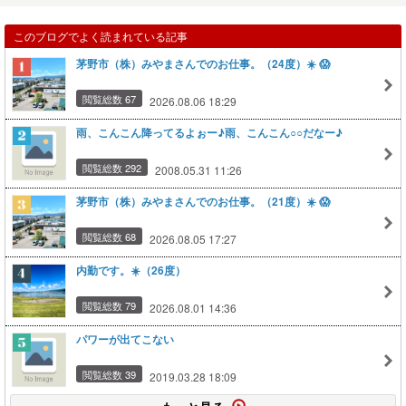
このブログでよく読まれている記事
茅野市（株）みやまさんでのお仕事。（24度）☀️ 😱
閲覧総数 67
2026.08.06 18:29
雨、こんこん降ってるよぉー♪雨、こんこん○○だなー♪
閲覧総数 292
2008.05.31 11:26
茅野市（株）みやまさんでのお仕事。（21度）☀️ 😱
閲覧総数 68
2026.08.05 17:27
内勤です。☀️（26度）
閲覧総数 79
2026.08.01 14:36
パワーが出てこない
閲覧総数 39
2019.03.28 18:09