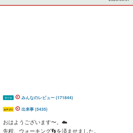
みんなのレビュー (171844)
テーマ
出来事 (5435)
カテゴリ
おはようございます〜。☁️
先程、ウォーキング👣を済ませました。