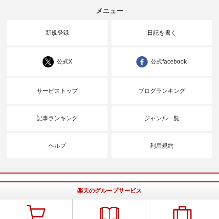
メニュー
新規登録
日記を書く
公式X
公式facebook
サービストップ
ブログランキング
記事ランキング
ジャンル一覧
ヘルプ
利用規約
楽天のグループサービス