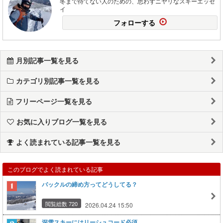
冬まで待てない人のための、思わずニヤリなスキーエッセ
イ
フォローする
月別記事一覧を見る
カテゴリ別記事一覧を見る
フリーページ一覧を見る
お気に入りブログ一覧を見る
よく読まれている記事一覧を見る
このブログでよく読まれている記事
バックルの締め方ってどうしてる？
閲覧総数 720
2026.04.24 15:50
深雪スキーにはリーシュコード必須