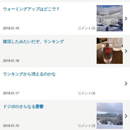
ウォーミングアップはどこで？
2018.01.19
コメント(2)
復活したみたいだぞ、ランキング
2018.01.18
ランキングから消えるのかな
2018.01.17
コメント(4)
ドジボのさらなる憂鬱
2018.01.15
コメント(2)