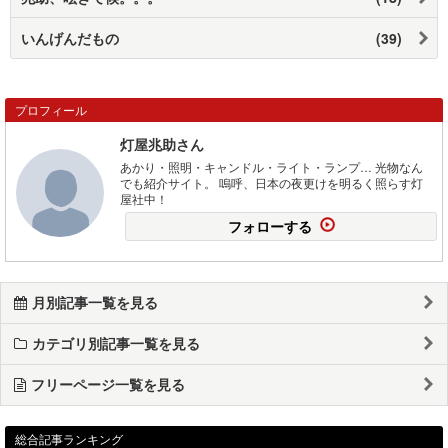
いんげんだもの
(39)
プロフィール
灯屋兆助さん
あかり・照明・キャンドル・ライト・ランプ… 光物なん
でも紹介サイト。 嗚呼、日本の夜更けを明るく照らす灯
屋社中！
フォローする
月別記事一覧を見る
カテゴリ別記事一覧を見る
フリーページ一覧を見る
総合記事ランキング