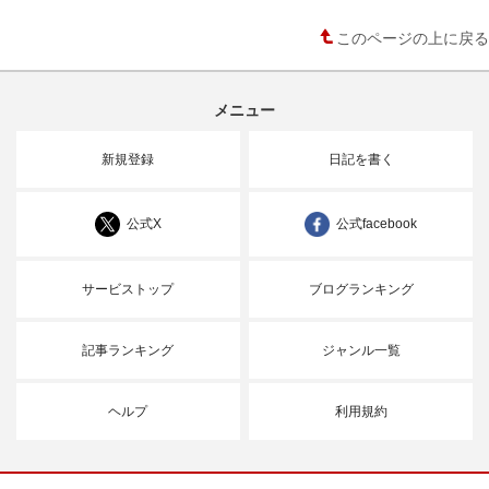
このページの上に戻る
メニュー
新規登録
日記を書く
公式X
公式facebook
サービストップ
ブログランキング
記事ランキング
ジャンル一覧
ヘルプ
利用規約