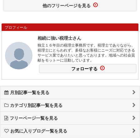
他のフリーページを見る
プロフィール
相続に強い税理士さん
独立１６年目の税理士事務所です。税理士でありながら、
税理士にとらわれず、多様なお客様にニーズに対応できる
サービス業でありたいと思っております。地域への社会貢
献をモットーに活動しています。
フォローする
月別記事一覧を見る
カテゴリ別記事一覧を見る
フリーページ一覧を見る
お気に入りブログ一覧を見る