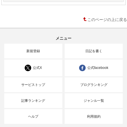
このページの上に戻る
メニュー
新規登録
日記を書く
公式X
公式facebook
サービストップ
ブログランキング
記事ランキング
ジャンル一覧
ヘルプ
利用規約