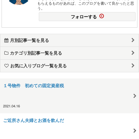
もらえるものがあれば、このブログを書いて良かったと思
う。
フォローする
月別記事一覧を見る
カテゴリ別記事一覧を見る
お気に入りブログ一覧を見る
１号物件 初めての固定資産税
2021.04.16
ご近所さん夫婦とお酒を飲んだ