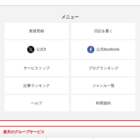
メニュー
新規登録
日記を書く
公式X
公式facebook
サービストップ
ブログランキング
記事ランキング
ジャンル一覧
ヘルプ
利用規約
楽天のグループサービス