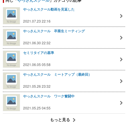
やっさんスクール動画を見返した
2021.07.23 22:16
やっさんスクール 卒業生ミーティング
2021.06.30 22:32
セミリタイアの基準
2021.06.05 05:58
やっさんスクール ミートアップ（最終回）
2021.05.26 23:32
やっさんスクール ワーク奮闘中
2021.05.25 04:55
もっと見る