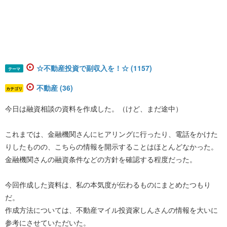
☆不動産投資で副収入を！☆ (1157)
テーマ
不動産 (36)
カテゴリ
今日は融資相談の資料を作成した。（けど、まだ途中）
これまでは、金融機関さんにヒアリングに行ったり、電話をかけた
りしたものの、こちらの情報を開示することはほとんどなかった。
金融機関さんの融資条件などの方針を確認する程度だった。
今回作成した資料は、私の本気度が伝わるものにまとめたつもり
だ。
作成方法については、不動産マイル投資家しんさんの情報を大いに
参考にさせていただいた。