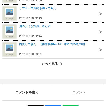
サブリース契約を調べてみた
2021.07.18 22:49
鬼のような指値、通らず
2021.07.12 22:44
内見してきた 【物件視察No.15 木造２階建戸建】
2021.07.10 23:51
もっと見る
コメントを書く
コメント