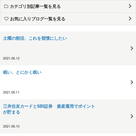
カテゴリ別記事一覧を見る
お気に入りブログ一覧を見る
土曜の朝活、これを習慣にしたい
2021.06.12
眠い、とにかく眠い
2021.06.11
三井住友カードとSBI証券 資産運用でポイント
が貯まる
2021.06.10