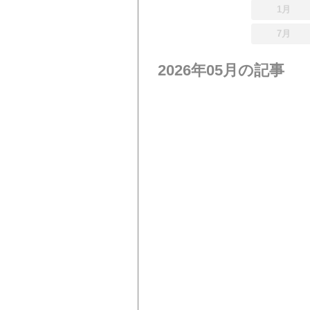
1月
7月
2026年05月の記事