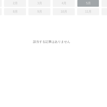
2月
3月
4月
5月
8月
9月
10月
11月
該当する記事はありません