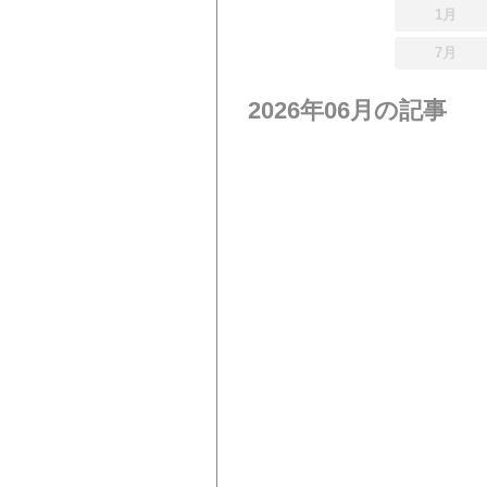
1月
7月
2026年06月の記事