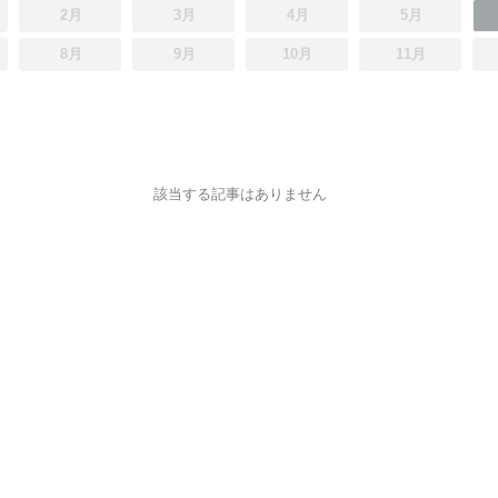
2月
3月
4月
5月
8月
9月
10月
11月
該当する記事はありません