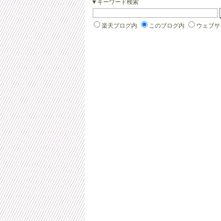
▼キーワード検索
楽天ブログ内
このブログ内
ウェブサ