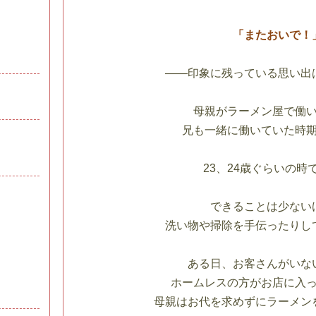
「またおいで！
――印象に残っている思い出
母親がラーメン屋で働い
兄も一緒に働いていた時
23、24歳ぐらいの時
できることは少ない
洗い物や掃除を手伝ったりし
ある日、お客さんがいな
ホームレスの方がお店に入
母親はお代を求めずにラーメン