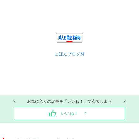
にほんブログ村
お気に入りの記事を「いいね！」で応援しよう
いいね！
4