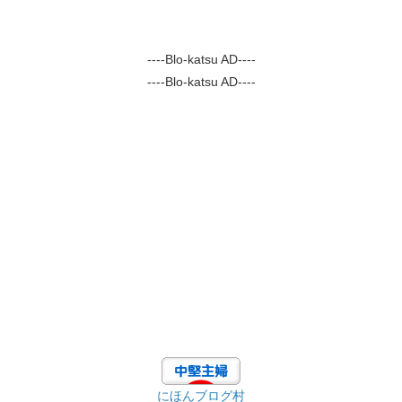
----Blo-katsu AD----
----Blo-katsu AD----
にほんブログ村