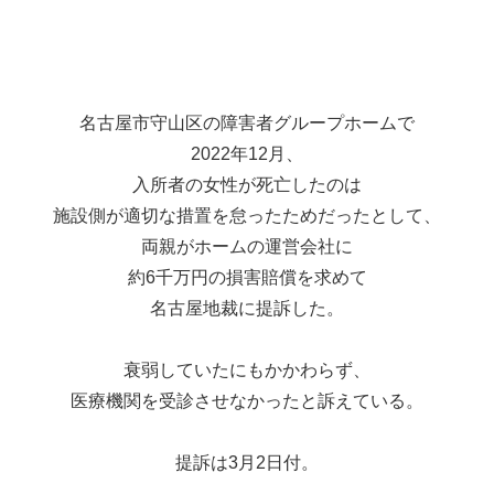
名古屋市守山区の障害者グループホームで
2022年12月、
入所者の女性が死亡したのは
施設側が適切な措置を怠ったためだったとして、
両親がホームの運営会社に
約6千万円の損害賠償を求めて
名古屋地裁に提訴した。
衰弱していたにもかかわらず、
医療機関を受診させなかったと訴えている。
提訴は3月2日付。