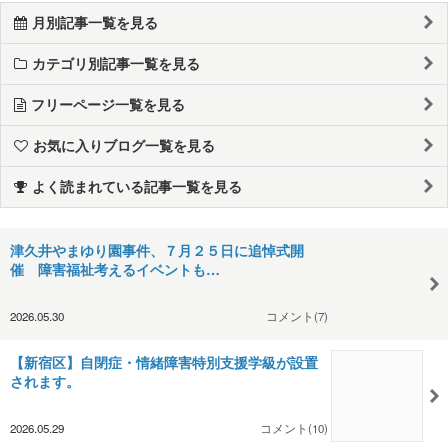
月別記事一覧を見る
カテゴリ別記事一覧を見る
フリーページ一覧を見る
お気に入りブログ一覧を見る
よく読まれている記事一覧を見る
津久井やまゆり園事件、７月２５日に追悼式開
催 障害福祉考えるイベントも…
2026.05.30
コメント(7)
【新宿区】自閉症・情緒障害特別支援学級が設置
されます。
2026.05.29
コメント(10)