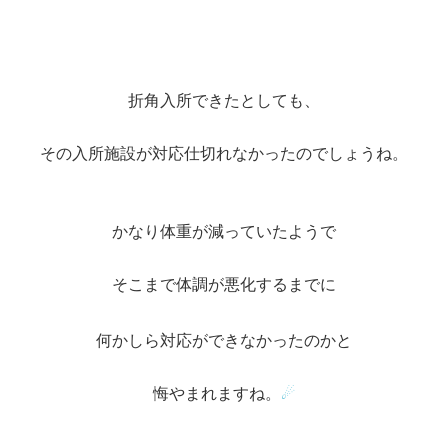
折角入所できたとしても、
その入所施設が対応仕切れなかったのでしょうね。
かなり体重が減っていたようで
そこまで体調が悪化するまでに
何かしら対応ができなかったのかと
悔やまれますね。
☄