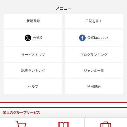
メニュー
新規登録
日記を書く
公式X
公式facebook
サービストップ
ブログランキング
記事ランキング
ジャンル一覧
ヘルプ
利用規約
楽天のグループサービス