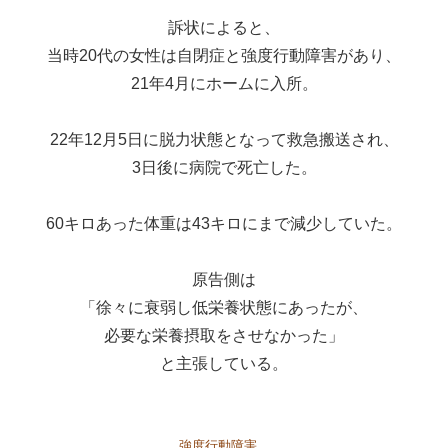
訴状によると、
当時20代の女性は自閉症と強度行動障害があり、
21年4月にホームに入所。
22年12月5日に脱力状態となって救急搬送され、
3日後に病院で死亡した。
60キロあった体重は43キロにまで減少していた。
原告側は
「徐々に衰弱し低栄養状態にあったが、
必要な栄養摂取をさせなかった」
と主張している。
強度行動障害