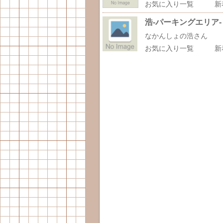
お気に入り一覧
新
浩-パーキングエリア-
なかんしょの浩さん
お気に入り一覧
新