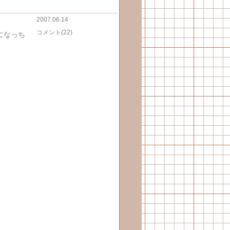
2007.06.14
コメント(22)
になっち