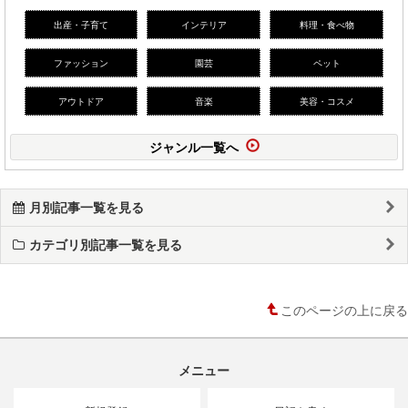
出産・子育て
インテリア
料理・食べ物
ファッション
園芸
ペット
アウトドア
音楽
美容・コスメ
ジャンル一覧へ
月別記事一覧を見る
カテゴリ別記事一覧を見る
このページの上に戻る
メニュー