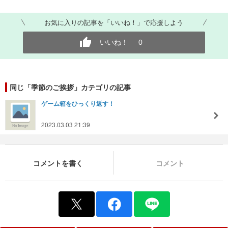
お気に入りの記事を「いいね！」で応援しよう
いいね！
0
同じ「季節のご挨拶」カテゴリの記事
ゲーム箱をひっくり返す！
2023.03.03 21:39
コメントを書く
コメント