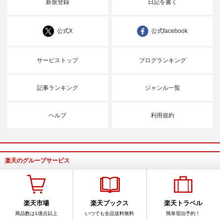
新規登録
日記を書く
公式X
公式facebook
サービストップ
ブログランキング
記事ランキング
ジャンル一覧
ヘルプ
利用規約
楽天のグループサービス
楽天市場
楽天ブックス
楽天トラベル
商品数は1億点以上
いつでも全品送料無料
簡単宿泊予約！