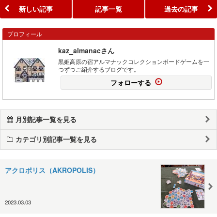
新しい記事
記事一覧
過去の記事
プロフィール
kaz_almanacさん
黒姫高原の宿アルマナックコレクションボードゲームを一
つずつご紹介するブログです。
フォローする
月別記事一覧を見る
カテゴリ別記事一覧を見る
アクロポリス（AKROPOLIS）
2023.03.03