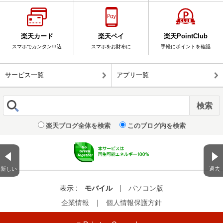
楽天カード
楽天ペイ
楽天PointClub
スマホでカンタン申込
スマホをお財布に
手軽にポイントを確認
サービス一覧
アプリ一覧
楽天ブログ全体を検索
このブログ内を検索
新しい
過去
表示 :
モバイル
|
パソコン版
企業情報
｜
個人情報保護方針