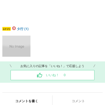
タ行 (1)
カテゴリ
お気に入りの記事を「いいね！」で応援しよう
いいね！
0
コメントを書く
コメント