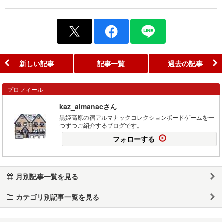
新しい記事
記事一覧
過去の記事
プロフィール
kaz_almanacさん
黒姫高原の宿アルマナックコレクションボードゲームを一
つずつご紹介するブログです。
フォローする
月別記事一覧を見る
カテゴリ別記事一覧を見る