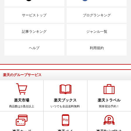
サービストップ
ブログランキング
記事ランキング
ジャンル一覧
ヘルプ
利用規約
楽天のグループサービス
楽天市場
楽天ブックス
楽天トラベル
商品数は1億点以上
いつでも全品送料無料
簡単宿泊予約！