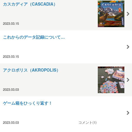
カスカディア（CASCADIA）
2023.03.15
これからのデータ記録について…
2023.03.15
アクロポリス（AKROPOLIS）
2023.03.03
ゲーム箱をひっくり返す！
2023.03.03
コメント(1)