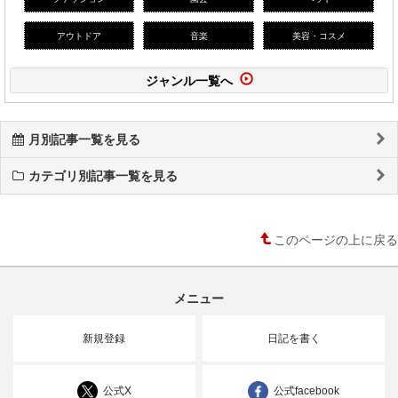
アウトドア
音楽
美容・コスメ
ジャンル一覧へ
月別記事一覧を見る
カテゴリ別記事一覧を見る
このページの上に戻る
メニュー
新規登録
日記を書く
公式X
公式facebook